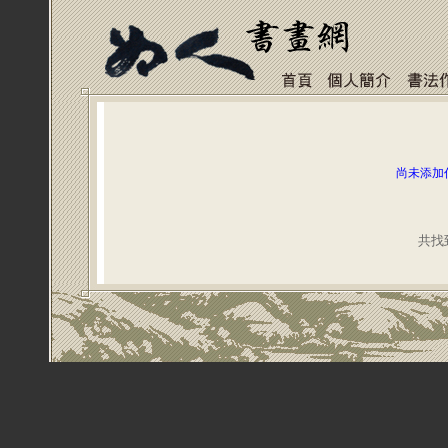
尚未添加
共找到